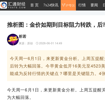
首 页
7x24快讯
行情
要闻
推析图：金价如期到目标阻力转跌，后市关
析若
来源：原创
2026-06-01 14:49
今天周一6月1日，来更新黄金分析。上周五提
后转为大幅回落。今早黄金低开16美元至452
能成为反转行情的关键点？哪里是关键阻力。4
今天周一6月1日，来更新黄金分析。上周五提醒
为大幅回落。